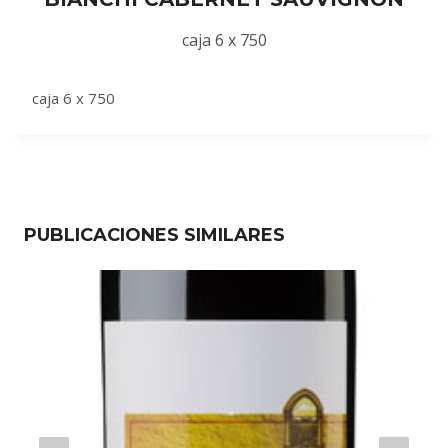
caja 6 x 750
caja 6 x 750
PUBLICACIONES SIMILARES