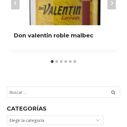
Don valentin roble malbec
Buscar:
CATEGORÍAS
Categorías