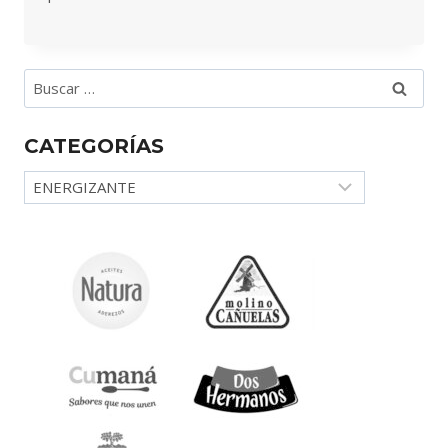
Buscar:
CATEGORÍAS
Categorías