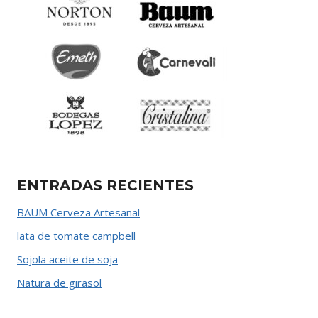
ENTRADAS RECIENTES
BAUM Cerveza Artesanal
lata de tomate campbell
Sojola aceite de soja
Natura de girasol