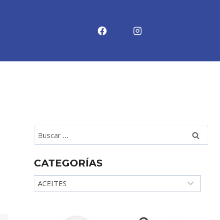
Buscar:
CATEGORÍAS
Categorías