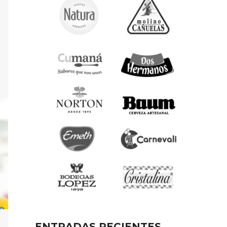
ENTRADAS RECIENTES