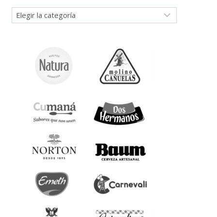
Categorías