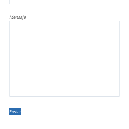
Mensaje