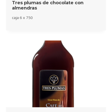
Tres plumas de chocolate con
almendras
caja 6 x 750