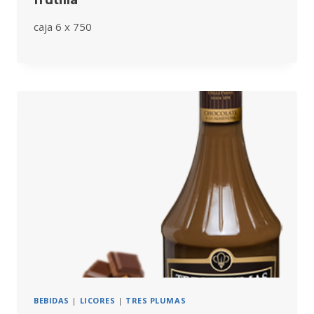
caja 6 x 750
BEBIDAS
|
LICORES
|
TRES PLUMAS