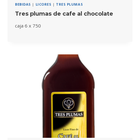
BEBIDAS
|
LICORES
|
TRES PLUMAS
Tres plumas de cafe al chocolate
caja 6 x 750