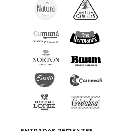
ENTRADAS RECIENTES