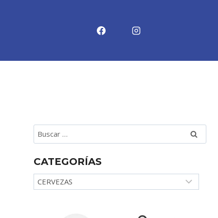
Buscar:
CATEGORÍAS
Categorías