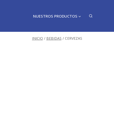
NUESTROS PRODUCTOS
INICIO
/
BEBIDAS
/
CERVEZAS