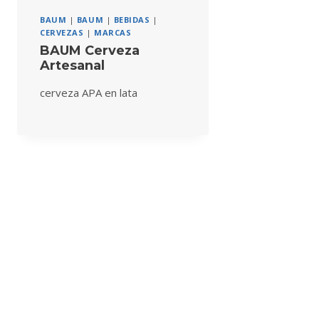
BAUM
|
BAUM
|
BEBIDAS
|
CERVEZAS
|
MARCAS
BAUM Cerveza
Artesanal
cerveza APA en lata