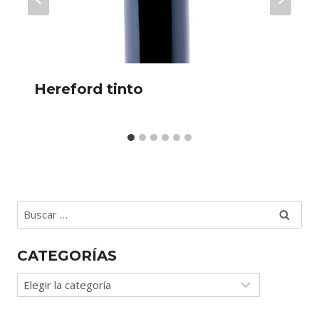
Hereford tinto
Buscar:
CATEGORÍAS
Categorías