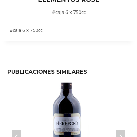
#caja 6 x 750cc
#caja 6 x 750cc
PUBLICACIONES SIMILARES