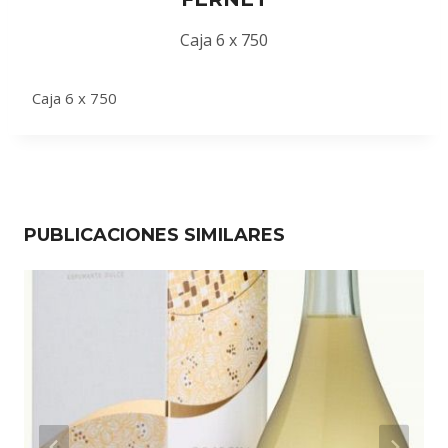
Caja 6 x 750
Caja 6 x 750
PUBLICACIONES SIMILARES