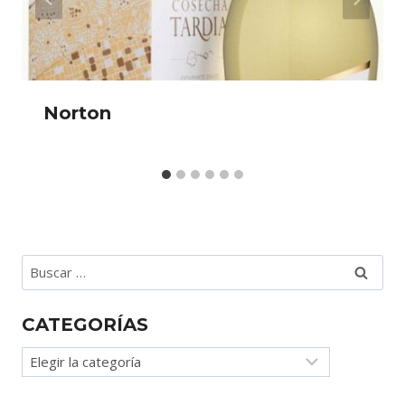
Norton
Buscar:
CATEGORÍAS
Categorías