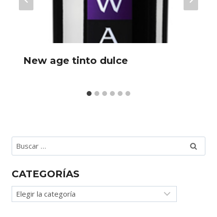
New age tinto dulce
Buscar:
CATEGORÍAS
Categorías