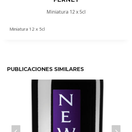
Miniatura 12 x 5cl
Miniatura 12 x 5cl
PUBLICACIONES SIMILARES