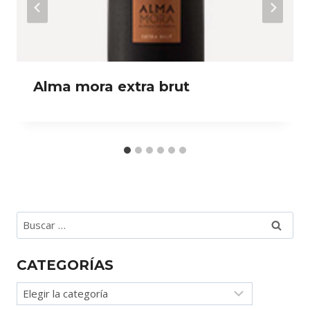
Alma mora extra brut
Buscar:
CATEGORÍAS
Categorías