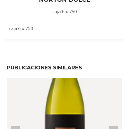
caja 6 x 750
caja 6 x 750
PUBLICACIONES SIMILARES