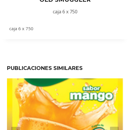
caja 6 x 750
caja 6 x 750
PUBLICACIONES SIMILARES