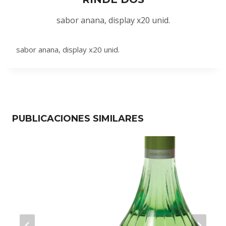
sabor anana, display x20 unid.
sabor anana, display x20 unid.
PUBLICACIONES SIMILARES