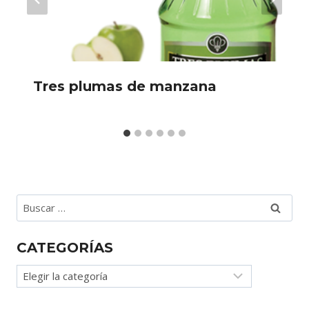
Tres plumas de manzana
Buscar:
CATEGORÍAS
Categorías