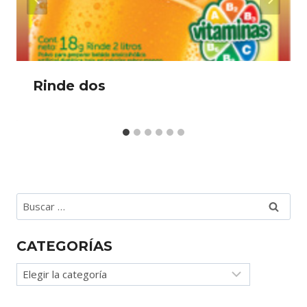
Rinde dos
Buscar:
CATEGORÍAS
Categorías