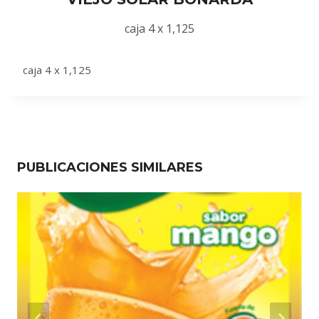
caja 4 x 1,125
caja 4 x 1,125
PUBLICACIONES SIMILARES