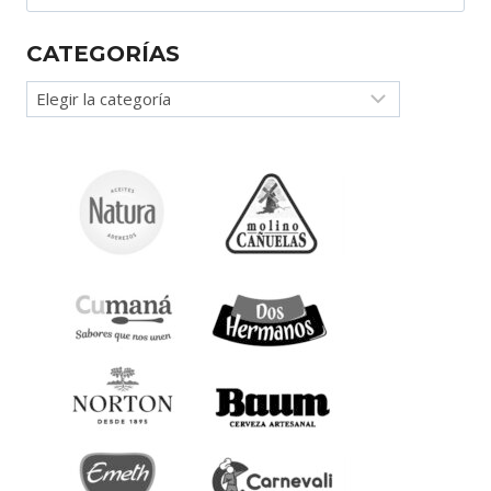
CATEGORÍAS
Categorías