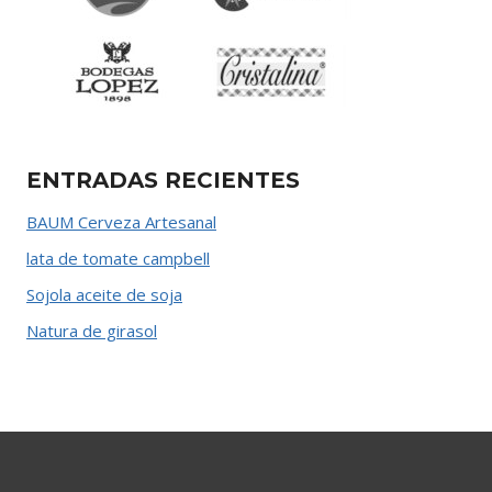
ENTRADAS RECIENTES
BAUM Cerveza Artesanal
lata de tomate campbell
Sojola aceite de soja
Natura de girasol