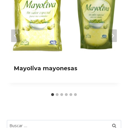
Mayoliva mayonesas
Buscar: