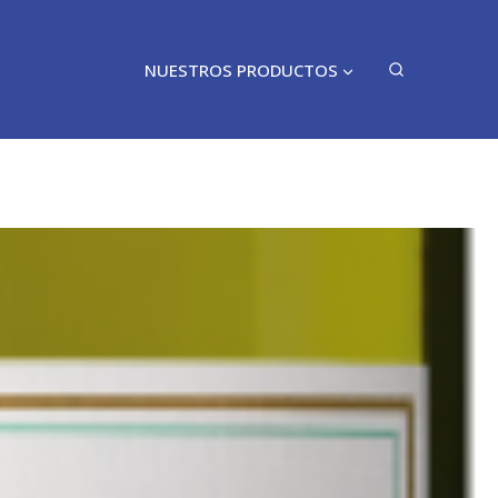
NUESTROS PRODUCTOS