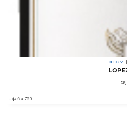
BEBIDAS
LOPE
caj
caja 6 x 750