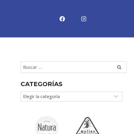
Buscar:
CATEGORÍAS
Categorías