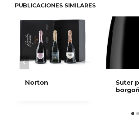
PUBLICACIONES SIMILARES
Norton
Suter 
borgo