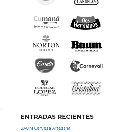
ENTRADAS RECIENTES
BAUM Cerveza Artesanal