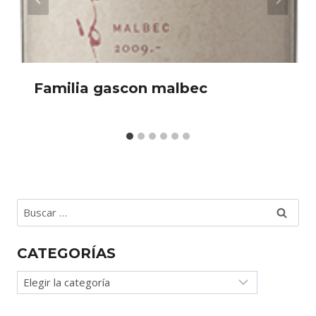
Familia gascon malbec
Buscar:
CATEGORÍAS
Categorías