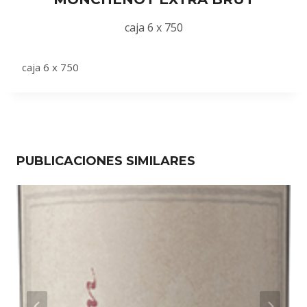
caja 6 x 750
caja 6 x 750
PUBLICACIONES SIMILARES