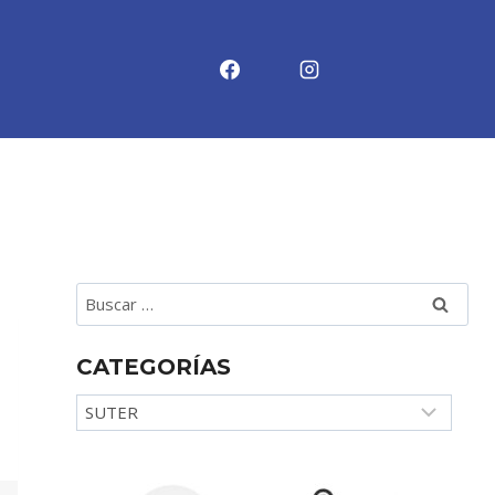
Buscar:
CATEGORÍAS
Categorías