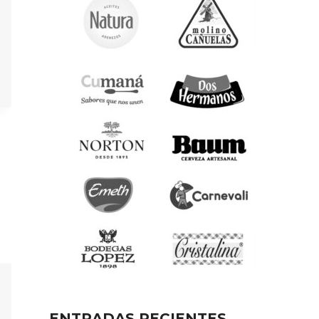
ENTRADAS RECIENTES