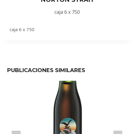
caja 6 x 750
caja 6 x 750
PUBLICACIONES SIMILARES