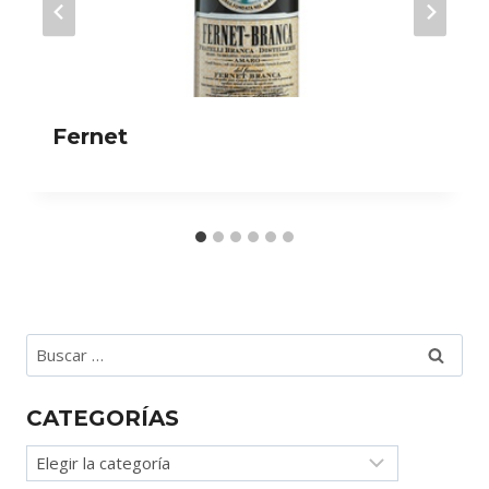
Fernet
Buscar:
CATEGORÍAS
Categorías