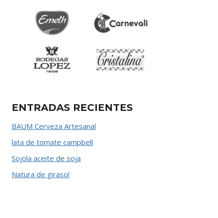
ENTRADAS RECIENTES
BAUM Cerveza Artesanal
lata de tomate campbell
Sojola aceite de soja
Natura de girasol