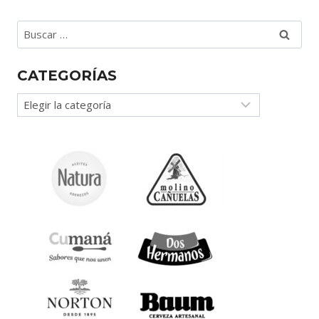
Buscar:
CATEGORÍAS
Categorías