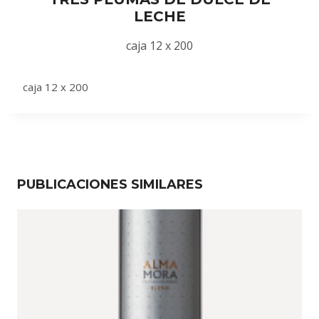
LECHE
caja 12 x 200
caja 12 x 200
PUBLICACIONES SIMILARES