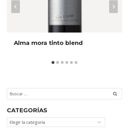
Alma mora tinto blend
Buscar:
CATEGORÍAS
Categorías