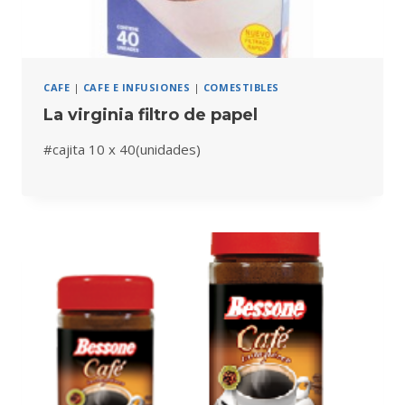
CAFE
|
CAFE E INFUSIONES
|
COMESTIBLES
La virginia filtro de papel
#cajita 10 x 40(unidades)