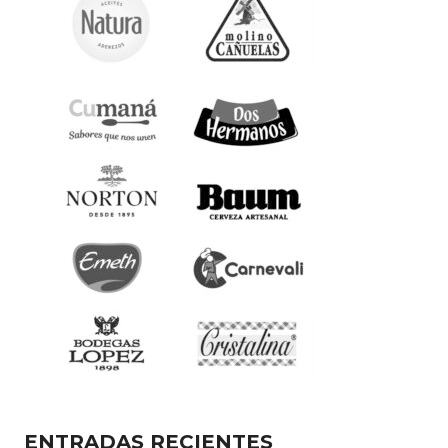
ENTRADAS RECIENTES