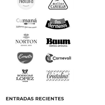
ENTRADAS RECIENTES