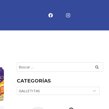
Buscar:
CATEGORÍAS
Categorías