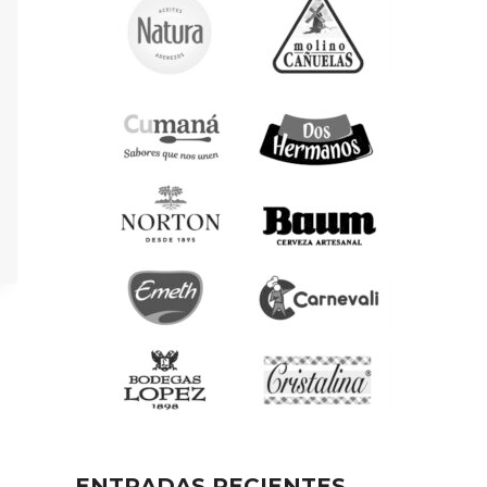
ENTRADAS RECIENTES