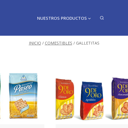
NUESTROS PRODUCTOS
INICIO
/
COMESTIBLES
/
GALLETITAS