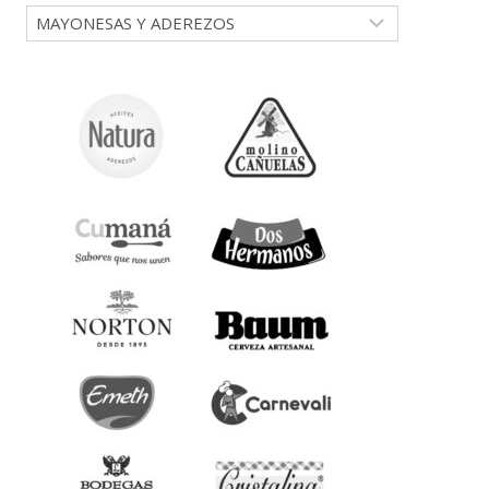
Categorías