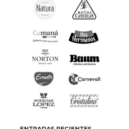
ENTRADAS RECIENTES