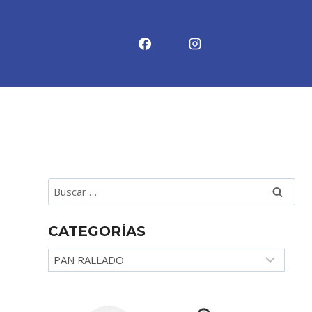
Buscar:
CATEGORÍAS
Categorías