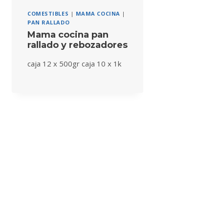
COMESTIBLES
|
MAMA COCINA
|
PAN RALLADO
Mama cocina pan
rallado y rebozadores
caja 12 x 500gr caja 10 x 1k