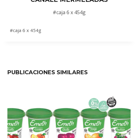
#caja 6 x 454g
#caja 6 x 454g
PUBLICACIONES SIMILARES