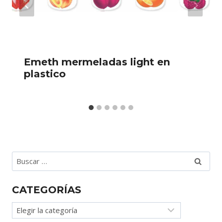
Emeth mermeladas light en
plastico
Buscar:
CATEGORÍAS
Categorías