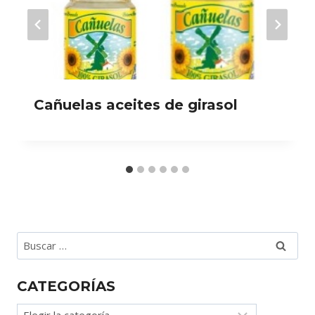
Cañuelas aceites de girasol
Buscar:
CATEGORÍAS
Categorías