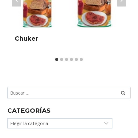
Chuker
Buscar:
CATEGORÍAS
Categorías