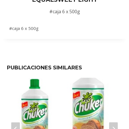
#caja 6 x 500g
#caja 6 x 500g
PUBLICACIONES SIMILARES