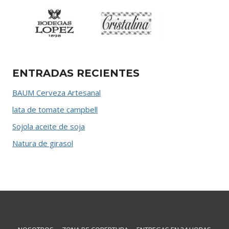
ENTRADAS RECIENTES
BAUM Cerveza Artesanal
lata de tomate campbell
Sojola aceite de soja
Natura de girasol