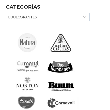
CATEGORÍAS
Categorías