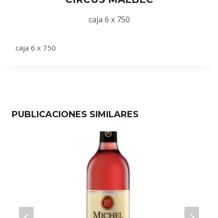
caja 6 x 750
caja 6 x 750
PUBLICACIONES SIMILARES