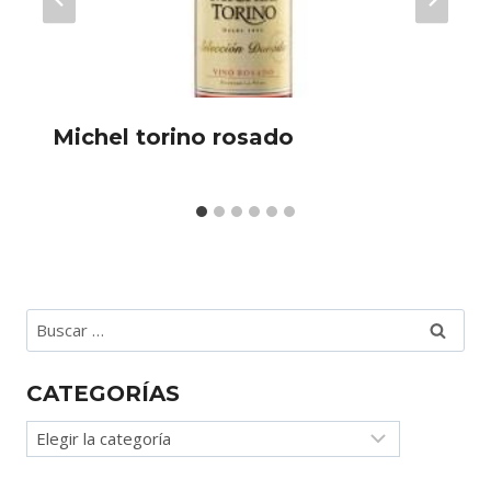
Michel torino rosado
Buscar:
CATEGORÍAS
Categorías