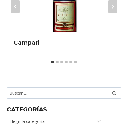
Campari
Buscar:
CATEGORÍAS
Categorías