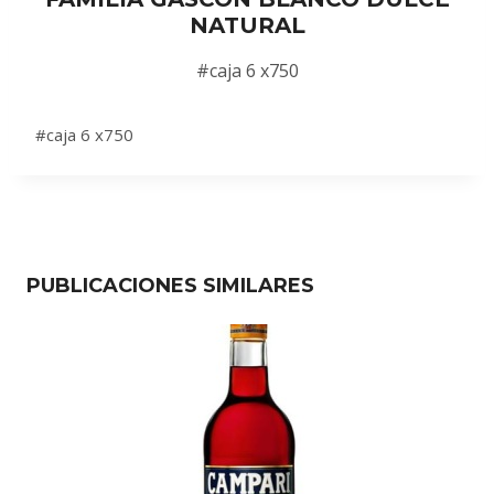
NATURAL
#caja 6 x750
#caja 6 x750
PUBLICACIONES SIMILARES