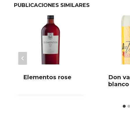
PUBLICACIONES SIMILARES
Elementos rose
Don va
blanco