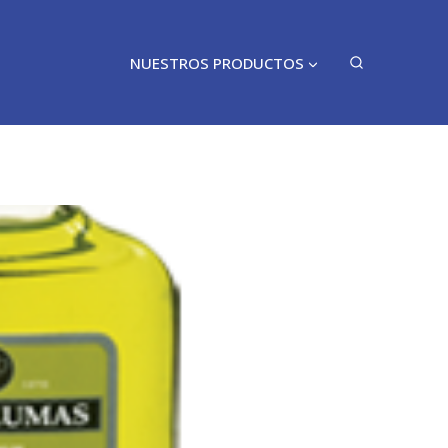
NUESTROS PRODUCTOS