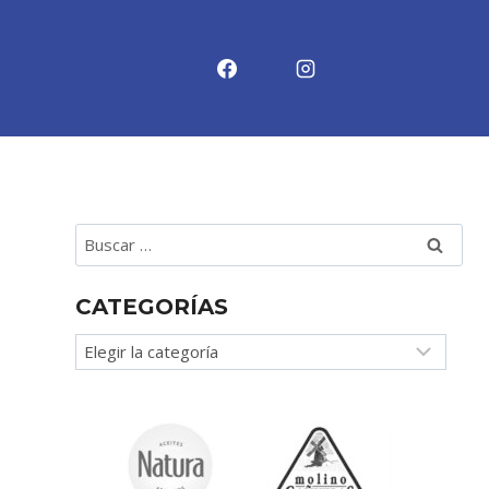
Buscar:
CATEGORÍAS
Categorías