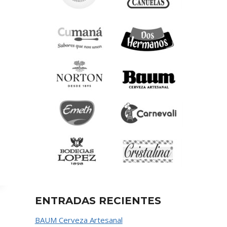
ENTRADAS RECIENTES
BAUM Cerveza Artesanal