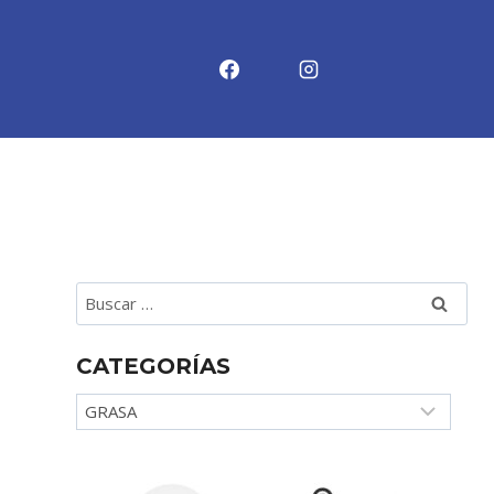
Buscar:
CATEGORÍAS
Categorías