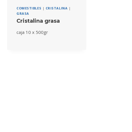
COMESTIBLES
|
CRISTALINA
|
GRASA
Cristalina grasa
caja 10 x 500gr