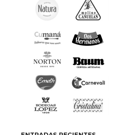
ENTRADAS RECIENTES