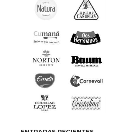
ENTRADAS RECIENTES