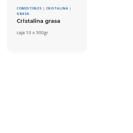
COMESTIBLES
|
CRISTALINA
|
GRASA
Cristalina grasa
caja 10 x 500gr