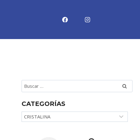
Buscar:
CATEGORÍAS
Categorías