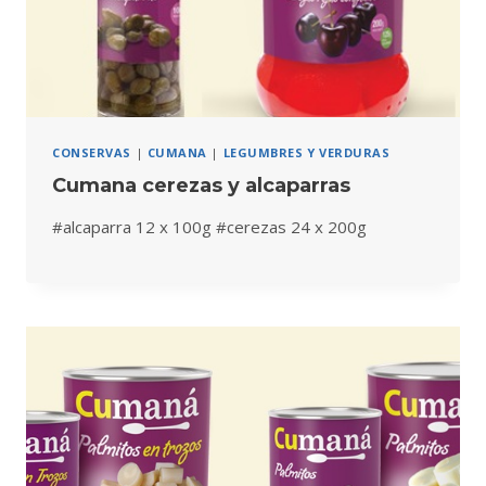
CONSERVAS
|
CUMANA
|
LEGUMBRES Y VERDURAS
Cumana cerezas y alcaparras
#alcaparra 12 x 100g #cerezas 24 x 200g