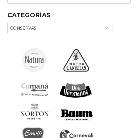
CATEGORÍAS
Categorías