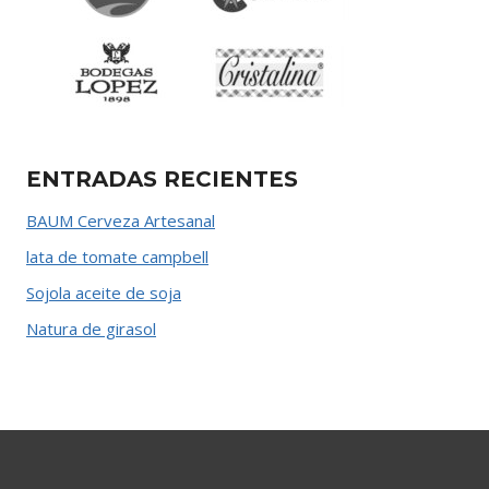
ENTRADAS RECIENTES
BAUM Cerveza Artesanal
lata de tomate campbell
Sojola aceite de soja
Natura de girasol