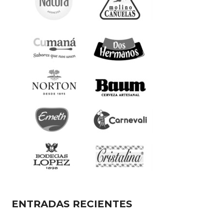
ENTRADAS RECIENTES