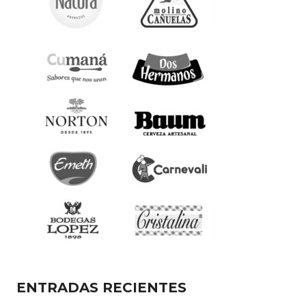
ENTRADAS RECIENTES