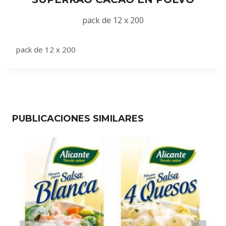
pack de 12 x 200
pack de 12 x 200
PUBLICACIONES SIMILARES