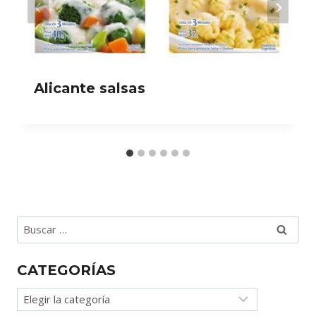
Alicante salsas
Buscar:
CATEGORÍAS
Categorías