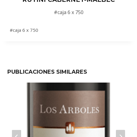
#caja 6 x 750
#caja 6 x 750
PUBLICACIONES SIMILARES