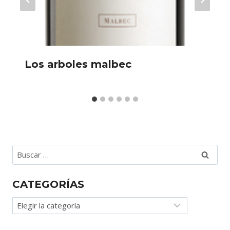
Los arboles malbec
Buscar:
CATEGORÍAS
Categorías